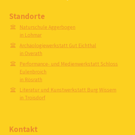
Standorte
Naturschule Aggerbogen
in Lohmar
Archäologiewerkstatt Gut Eichthal
in Overath
Performance- und Medienwerkstatt Schloss
Eulenbroich
in Rösrath
Literatur und Kunstwerkstatt Burg Wissem
in Troisdorf
Kontakt