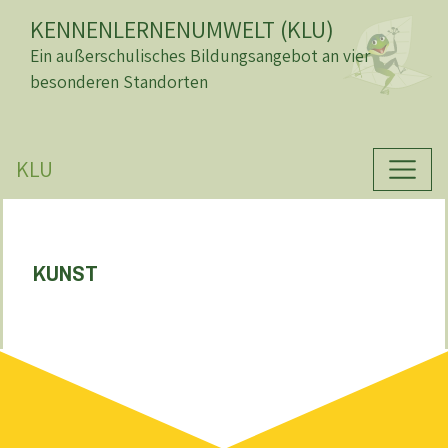
KENNENLERNENUMWELT (KLU)
Ein außerschulisches Bildungsangebot an vier
besonderen Standorten
KLU
KUNST