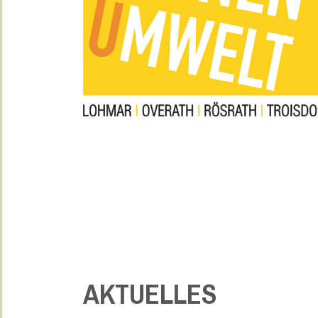
AKTUELLES