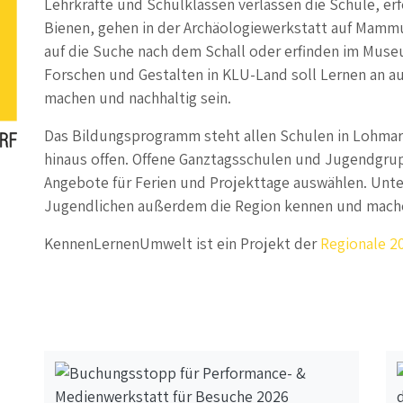
Lehrkräfte und Schulklassen verlassen die Schule, er
Bienen, gehen in der Archäologiewerkstatt auf Mamm
auf die Suche nach dem Schall oder erfinden im Muse
Forschen und Gestalten in KLU-Land soll Lernen an a
machen und nachhaltig sein.
Das Bildungsprogramm steht allen Schulen in Lohmar,
hinaus offen. Offene Ganztagsschulen und Jugendg
Angebote für Ferien und Projekttage auswählen. Unt
Jugendlichen außerdem die Region kennen und mache
KennenLernenUmwelt ist ein Projekt der
Regionale 2