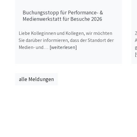
Buchungsstopp für Performance- &
Medienwerkstatt für Besuche 2026
Liebe Kolleginnen und Kollegen, wir möchten
Sie darüber informieren, dass der Standort der
Medien- und…
[weiterlesen]
[
alle Meldungen