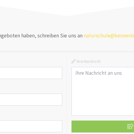
Angeboten haben, schreiben Sie uns an
naturschule@kennenl
:
Ihre Nachricht