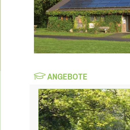
ANGEBOTE