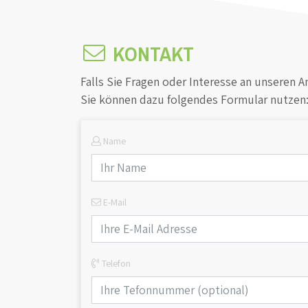
KONTAKT
Falls Sie Fragen oder Interesse an unseren 
Sie können dazu folgendes Formular nutzen
Name
E-Mail
Telefon