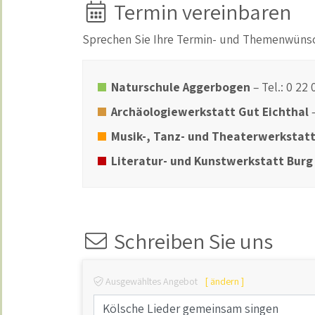
Termin vereinbaren
Sprechen Sie Ihre Termin- und Themenwüns
Naturschule Aggerbogen
– Tel.: 0 22
Archäologiewerkstatt Gut Eichthal
Musik-, Tanz- und Theaterwerkstatt
Literatur- und Kunstwerkstatt Bur
Schreiben Sie uns
Ausgewähltes Angebot
[ ändern ]