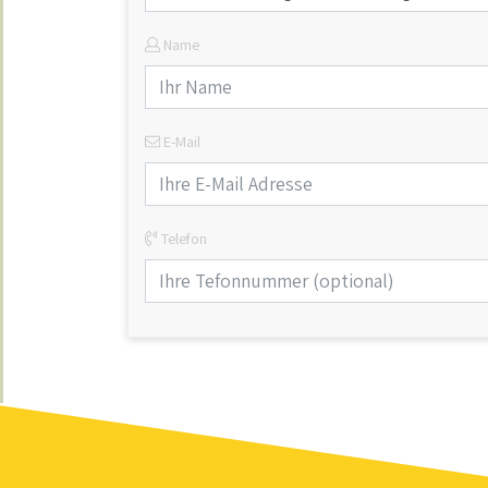
Name
E-Mail
Telefon