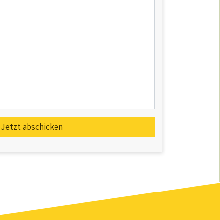
Jetzt abschicken