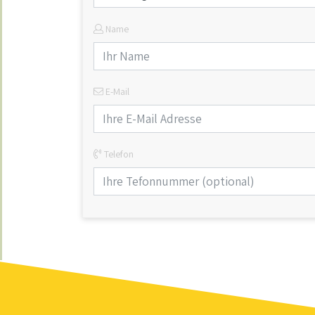
Name
E-Mail
Telefon