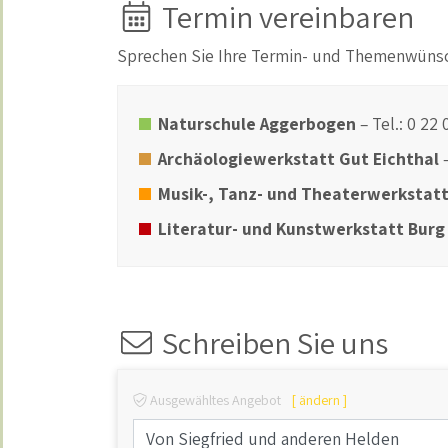
Termin vereinbaren
Sprechen Sie Ihre Termin- und Themenwüns
Naturschule Aggerbogen
– Tel.: 0 22
Archäologiewerkstatt Gut Eichthal
Musik-, Tanz- und Theaterwerkstatt
Literatur- und Kunstwerkstatt Bur
Schreiben Sie uns
Ausgewähltes Angebot
[ ändern ]