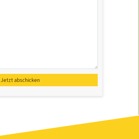
Jetzt abschicken