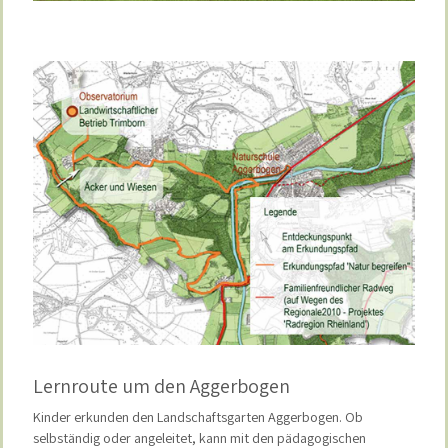
Lernroute um den Aggerbogen
Kinder erkunden den Landschaftsgarten Aggerbogen. Ob
selbständig oder angeleitet, kann mit den pädagogischen