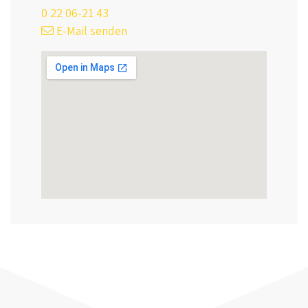
0 22 06-21 43
E-Mail senden