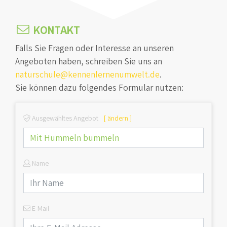
KONTAKT
Falls Sie Fragen oder Interesse an unseren
Angeboten haben, schreiben Sie uns an
naturschule@kennenlernenumwelt.de
.
Sie können dazu folgendes Formular nutzen:
Ausgewähltes Angebot
[ ändern ]
Name
E-Mail