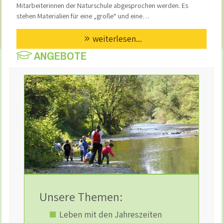
Mitarbeiterinnen der Naturschule abgesprochen werden. Es
stehen Materialien für eine „große“ und eine…
weiterlesen...
ANGEBOTE
Unsere Themen:
Leben mit den Jahreszeiten