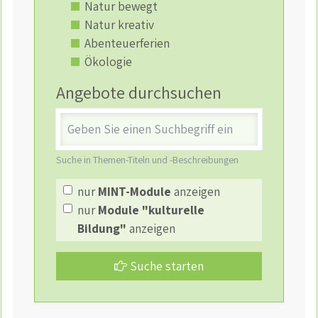
Natur bewegt
Natur kreativ
Abenteuerferien
Ökologie
Angebote durchsuchen
Stichwort
Suche in Themen-Titeln und -Beschreibungen
nur
MINT-Module
anzeigen
nur
Module "kulturelle
Bildung"
anzeigen
Suche starten