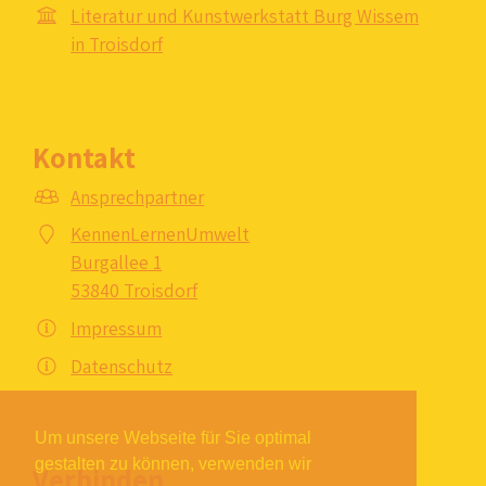
Literatur und Kunstwerkstatt Burg Wissem
in Troisdorf
Kontakt
Ansprechpartner
KennenLernenUmwelt
Burgallee 1
53840 Troisdorf
Impressum
Datenschutz
Um unsere Webseite für Sie optimal
gestalten zu können, verwenden wir
Verbinden