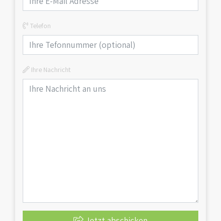
Telefon
Ihre Nachricht
Jetzt abschicken