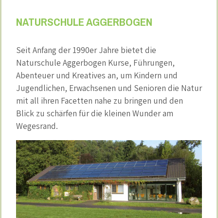
NATURSCHULE AGGERBOGEN
Seit Anfang der 1990er Jahre bietet die
Naturschule Aggerbogen Kurse, Führungen,
Abenteuer und Kreatives an, um Kindern und
Jugendlichen, Erwachsenen und Senioren die Natur
mit all ihren Facetten nahe zu bringen und den
Blick zu schärfen für die kleinen Wunder am
Wegesrand.