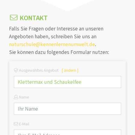
KONTAKT
Falls Sie Fragen oder Interesse an unseren
Angeboten haben, schreiben Sie uns an
naturschule@kennenlernenumwelt.de
.
Sie können dazu folgendes Formular nutzen:
Ausgewähltes Angebot
[ ändern ]
Name
E-Mail