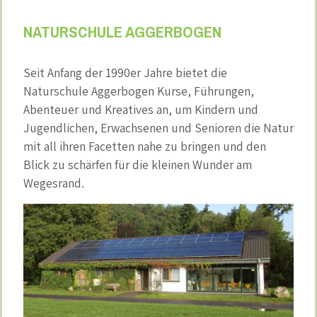
NATURSCHULE AGGERBOGEN
Seit Anfang der 1990er Jahre bietet die
Naturschule Aggerbogen Kurse, Führungen,
Abenteuer und Kreatives an, um Kindern und
Jugendlichen, Erwachsenen und Senioren die Natur
mit all ihren Facetten nahe zu bringen und den
Blick zu schärfen für die kleinen Wunder am
Wegesrand.