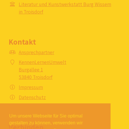
Literatur und Kunstwerkstatt Burg Wissem
in Troisdorf
Kontakt
Ansprechpartner
KennenLernenUmwelt
Burgallee 1
53840 Troisdorf
Impressum
Datenschutz
Um unsere Webseite für Sie optimal
gestalten zu können, verwenden wir
Verbinden