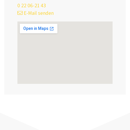
0 22 06-21 43
E-Mail senden