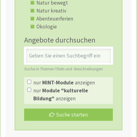
Natur bewegt
Natur kreativ
Abenteuerferien
Ökologie
Angebote durchsuchen
Stichwort
Suche in Themen-Titeln und -Beschreibungen
nur
MINT-Module
anzeigen
nur
Module "kulturelle
Bildung"
anzeigen
Suche starten