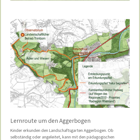
Lernroute um den Aggerbogen
Kinder erkunden den Landschaftsgarten Aggerbogen. Ob
selbständig oder angeleitet, kann mit den pädagogischen