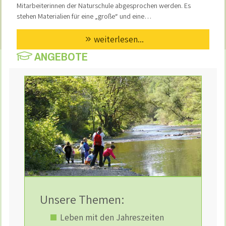
Mitarbeiterinnen der Naturschule abgesprochen werden. Es
stehen Materialien für eine „große“ und eine…
weiterlesen...
ANGEBOTE
Unsere Themen:
Leben mit den Jahreszeiten