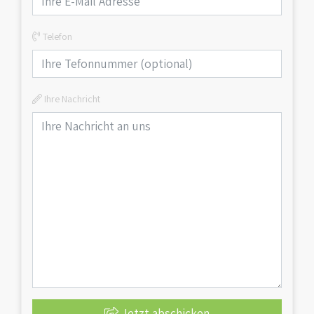
Telefon
Ihre Nachricht
Jetzt abschicken