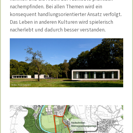
nachempfinden. Bei allen Themen wird ein
konsequent handlungsorientierter Ansatz verfolgt.
Das Leben in anderen Kulturen wird spielerisch
nacherlebt und dadurch besser verstanden.