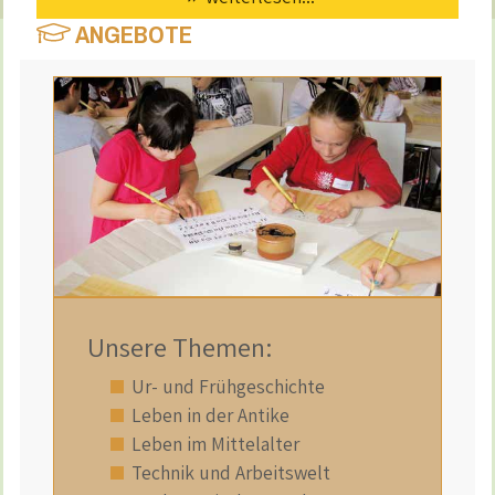
ANGEBOTE
Unsere Themen:
Ur- und Frühgeschichte
Leben in der Antike
Leben im Mittelalter
Technik und Arbeitswelt