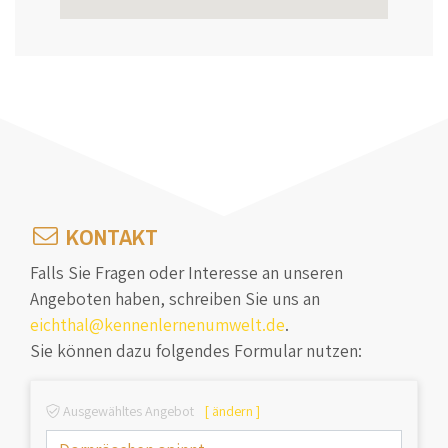
KONTAKT
Falls Sie Fragen oder Interesse an unseren
Angeboten haben, schreiben Sie uns an
eichthal@kennenlernenumwelt.de
.
Sie können dazu folgendes Formular nutzen:
Ausgewähltes Angebot
[ ändern ]