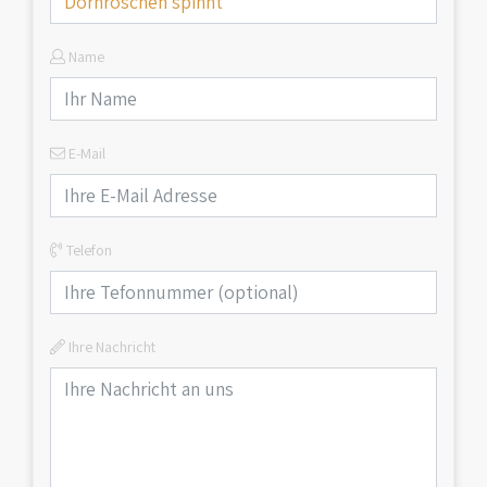
Name
E-Mail
Telefon
Ihre Nachricht