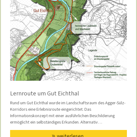
Lernroute um Gut Eichthal
Rund um Gut Eichthal wurde im Landschaftsraum des Agger-Sülz-
Korridors eine Erlebnisroute eingerichtet. Das
Informationskonzept mit einer ausführlichen Beschilderung
ermöglicht ein selbständiges Erkunden. Alternativ…
weiterlesen...