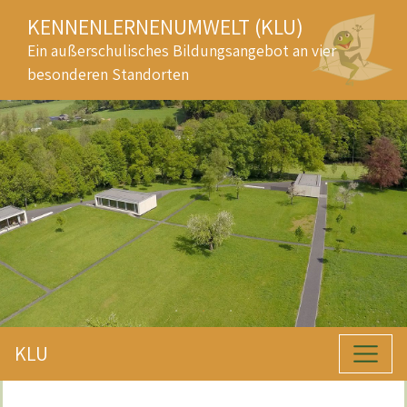
KENNENLERNENUMWELT (KLU)
Ein außerschulisches Bildungsangebot an vier
besonderen Standorten
KLU