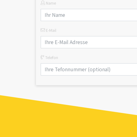
Name
E-Mail
Telefon