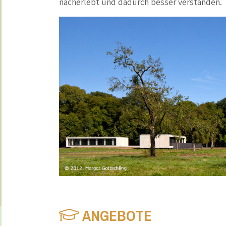
nacherlebt und dadurch besser verstanden.
ANGEBOTE