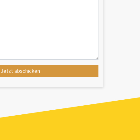
Jetzt abschicken