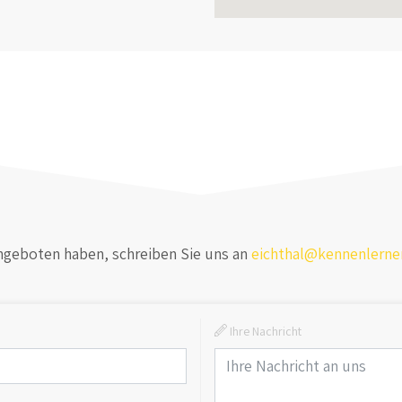
Angeboten haben, schreiben Sie uns an
eichthal@kennenlern
:
Ihre Nachricht