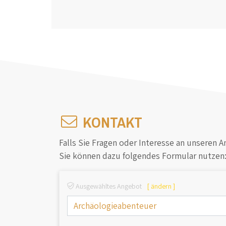
KONTAKT
Falls Sie Fragen oder Interesse an unseren 
Sie können dazu folgendes Formular nutzen
Ausgewähltes Angebot
[ ändern ]