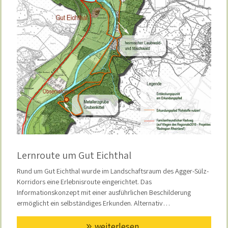
Lernroute um Gut Eichthal
Rund um Gut Eichthal wurde im Landschaftsraum des Agger-Sülz-
Korridors eine Erlebnisroute eingerichtet. Das
Informationskonzept mit einer ausführlichen Beschilderung
ermöglicht ein selbständiges Erkunden. Alternativ…
weiterlesen...