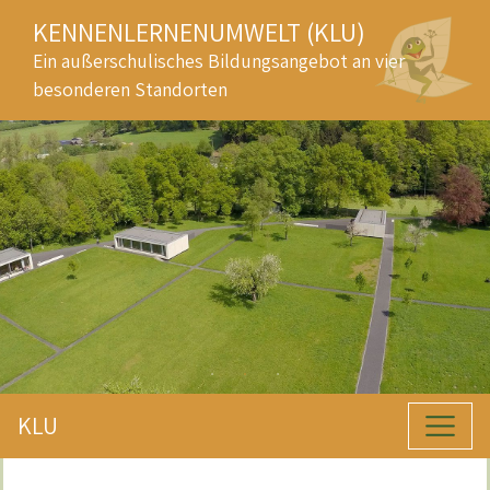
KENNENLERNENUMWELT (KLU)
Ein außerschulisches Bildungsangebot an vier
besonderen Standorten
KLU