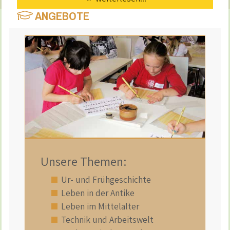
ANGEBOTE
Unsere Themen:
Ur- und Frühgeschichte
Leben in der Antike
Leben im Mittelalter
Technik und Arbeitswelt