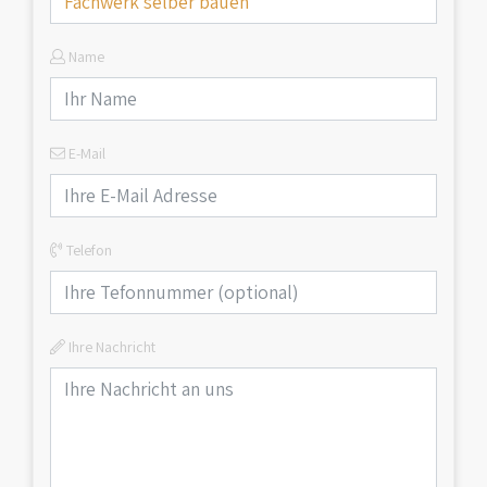
Name
E-Mail
Telefon
Ihre Nachricht