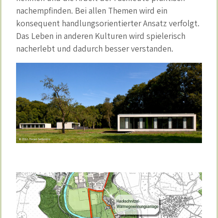
nachempfinden. Bei allen Themen wird ein
konsequent handlungsorientierter Ansatz verfolgt.
Das Leben in anderen Kulturen wird spielerisch
nacherlebt und dadurch besser verstanden.