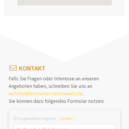
KONTAKT
Falls Sie Fragen oder Interesse an unseren
Angeboten haben, schreiben Sie uns an
eichthal@kennenlernenumwelt.de
.
Sie können dazu folgendes Formular nutzen:
Ausgewähltes Angebot
[ ändern ]