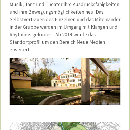
Musik, Tanz und Theater ihre Ausdrucksfähigkeiten
und ihre Bewegungsmöglichkeiten neu. Das
Selbstvertrauen des Einzelnen und das Miteinander
in der Gruppe werden im Umgang mit Klängen und
Rhythmus gefördert. Ab 2019 wurde das
Standortprofil um den Bereich Neue Medien
erweitert.