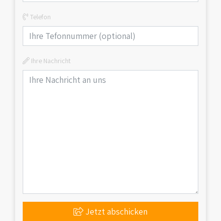
Telefon
Ihre Nachricht
Jetzt abschicken