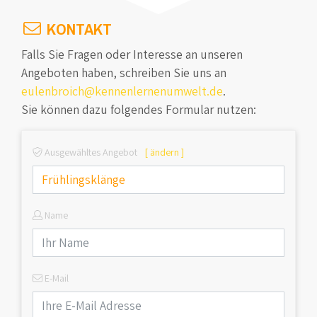
KONTAKT
Falls Sie Fragen oder Interesse an unseren
Angeboten haben, schreiben Sie uns an
eulenbroich@kennenlernenumwelt.de
.
Sie können dazu folgendes Formular nutzen:
Ausgewähltes Angebot
[ ändern ]
Name
E-Mail