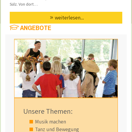
Sülz. Von dort…
weiterlesen...
ANGEBOTE
Unsere Themen:
Musik machen
Tanz und Bewegung