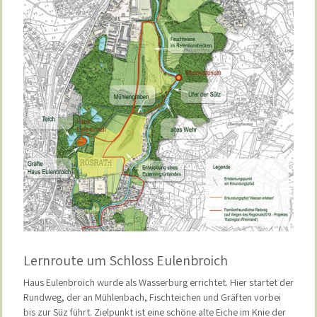
Lernroute um Schloss Eulenbroich
Haus Eulenbroich wurde als Wasserburg errichtet. Hier startet der
Rundweg, der an Mühlenbach, Fischteichen und Gräften vorbei
bis zur Süz führt. Zielpunkt ist eine schöne alte Eiche im Knie der