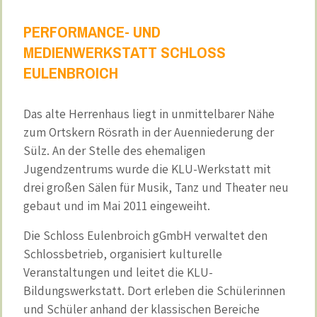
PERFORMANCE- UND
MEDIENWERKSTATT SCHLOSS
EULENBROICH
Das alte Herrenhaus liegt in unmittelbarer Nähe
zum Ortskern Rösrath in der Auenniederung der
Sülz. An der Stelle des ehemaligen
Jugendzentrums wurde die KLU-Werkstatt mit
drei großen Sälen für Musik, Tanz und Theater neu
gebaut und im Mai 2011 eingeweiht.
Die Schloss Eulenbroich gGmbH verwaltet den
Schlossbetrieb, organisiert kulturelle
Veranstaltungen und leitet die KLU-
Bildungswerkstatt. Dort erleben die Schülerinnen
und Schüler anhand der klassischen Bereiche