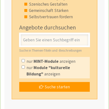
Szenisches Gestalten
Gemeinschaft Stärken
Selbstvertrauen fördern
Angebote durchsuchen
Stichwort
Suche in Themen-Titeln und -Beschreibungen
nur
MINT-Module
anzeigen
nur
Module "kulturelle
Bildung"
anzeigen
Suche starten