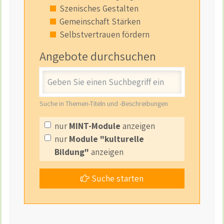
Szenisches Gestalten
Gemeinschaft Stärken
Selbstvertrauen fördern
Angebote durchsuchen
Stichwort
Suche in Themen-Titeln und -Beschreibungen
nur
MINT-Module
anzeigen
nur
Module "kulturelle
Bildung"
anzeigen
Suche starten