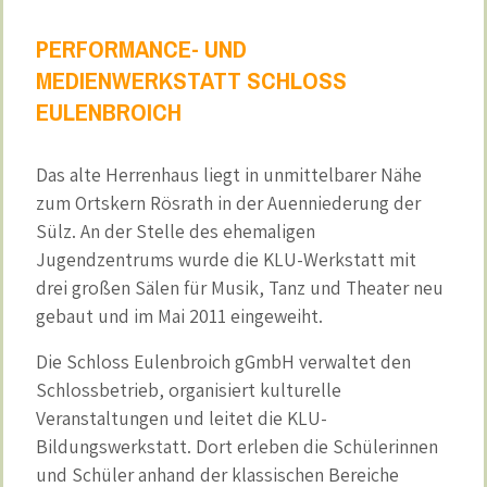
PERFORMANCE- UND
MEDIENWERKSTATT SCHLOSS
EULENBROICH
Das alte Herrenhaus liegt in unmittelbarer Nähe
zum Ortskern Rösrath in der Auenniederung der
Sülz. An der Stelle des ehemaligen
Jugendzentrums wurde die KLU-Werkstatt mit
drei großen Sälen für Musik, Tanz und Theater neu
gebaut und im Mai 2011 eingeweiht.
Die Schloss Eulenbroich gGmbH verwaltet den
Schlossbetrieb, organisiert kulturelle
Veranstaltungen und leitet die KLU-
Bildungswerkstatt. Dort erleben die Schülerinnen
und Schüler anhand der klassischen Bereiche