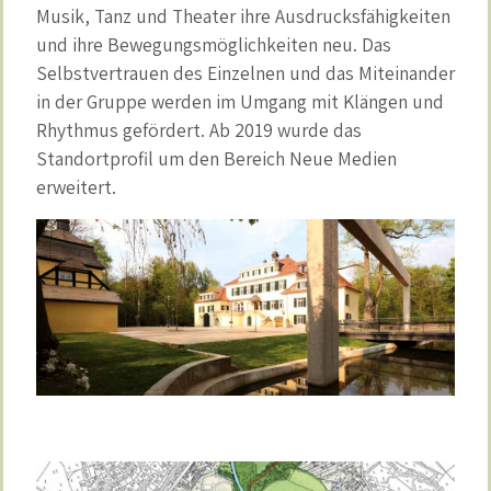
Musik, Tanz und Theater ihre Ausdrucksfähigkeiten
und ihre Bewegungsmöglichkeiten neu. Das
Selbstvertrauen des Einzelnen und das Miteinander
in der Gruppe werden im Umgang mit Klängen und
Rhythmus gefördert. Ab 2019 wurde das
Standortprofil um den Bereich Neue Medien
erweitert.