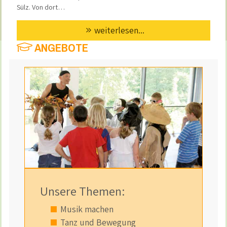
Sülz. Von dort…
weiterlesen...
ANGEBOTE
Unsere Themen:
Musik machen
Tanz und Bewegung