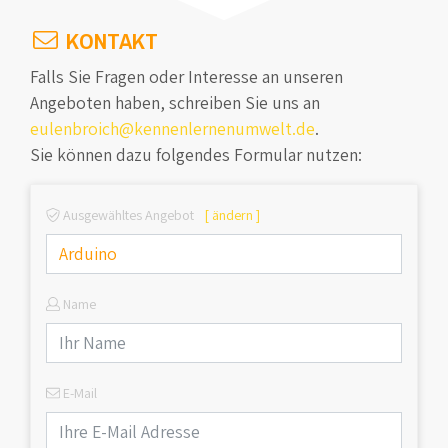
KONTAKT
Falls Sie Fragen oder Interesse an unseren
Angeboten haben, schreiben Sie uns an
eulenbroich@kennenlernenumwelt.de
.
Sie können dazu folgendes Formular nutzen:
Ausgewähltes Angebot
[ ändern ]
Name
E-Mail