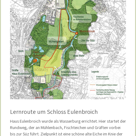
Lernroute um Schloss Eulenbroich
Haus Eulenbroich wurde als Wasserburg errichtet. Hier startet der
Rundweg, der an Mühlenbach, Fischteichen und Gräften vorbei
bis zur Süz führt. Zielpunkt ist eine schöne alte Eiche im Knie der