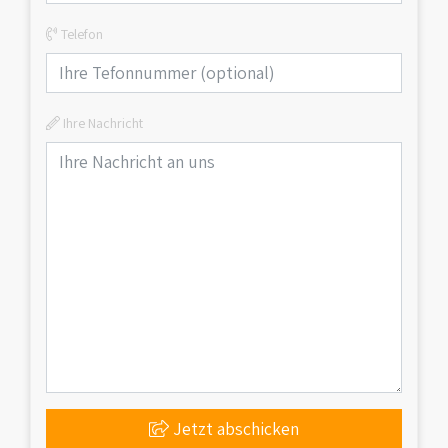
Telefon
Ihre Nachricht
Jetzt abschicken