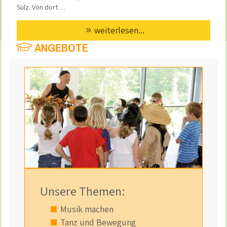
Sülz. Von dort…
weiterlesen...
ANGEBOTE
Unsere Themen:
Musik machen
Tanz und Bewegung