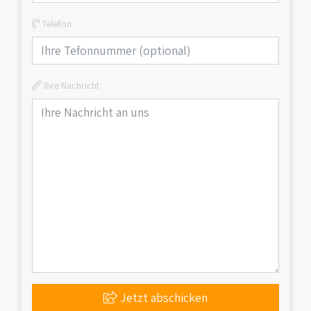
Telefon
Ihre Nachricht
Jetzt abschicken