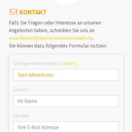
KONTAKT
Falls Sie Fragen oder Interesse an unseren
Angeboten haben, schreiben Sie uns an
eulenbroich@kennenlernenumwelt.de
.
Sie können dazu folgendes Formular nutzen:
Ausgewähltes Angebot
[ ändern ]
Name
E-Mail