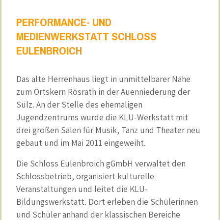
PERFORMANCE- UND
MEDIENWERKSTATT SCHLOSS
EULENBROICH
Das alte Herrenhaus liegt in unmittelbarer Nähe
zum Ortskern Rösrath in der Auenniederung der
Sülz. An der Stelle des ehemaligen
Jugendzentrums wurde die KLU-Werkstatt mit
drei großen Sälen für Musik, Tanz und Theater neu
gebaut und im Mai 2011 eingeweiht.
Die Schloss Eulenbroich gGmbH verwaltet den
Schlossbetrieb, organisiert kulturelle
Veranstaltungen und leitet die KLU-
Bildungswerkstatt. Dort erleben die Schülerinnen
und Schüler anhand der klassischen Bereiche