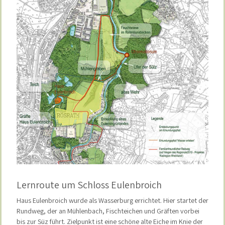
Lernroute um Schloss Eulenbroich
Haus Eulenbroich wurde als Wasserburg errichtet. Hier startet der
Rundweg, der an Mühlenbach, Fischteichen und Gräften vorbei
bis zur Süz führt. Zielpunkt ist eine schöne alte Eiche im Knie der