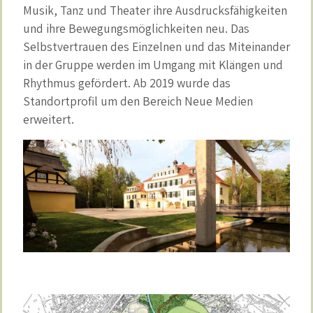
Musik, Tanz und Theater ihre Ausdrucksfähigkeiten
und ihre Bewegungsmöglichkeiten neu. Das
Selbstvertrauen des Einzelnen und das Miteinander
in der Gruppe werden im Umgang mit Klängen und
Rhythmus gefördert. Ab 2019 wurde das
Standortprofil um den Bereich Neue Medien
erweitert.