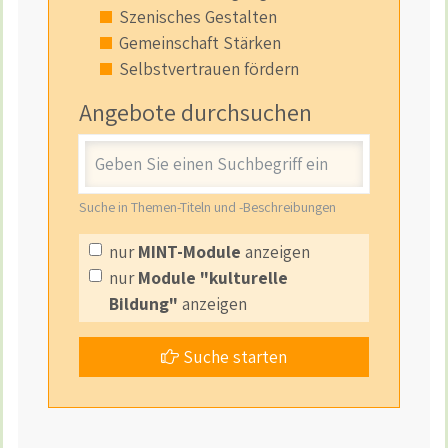
Szenisches Gestalten
Gemeinschaft Stärken
Selbstvertrauen fördern
Angebote durchsuchen
Stichwort
Suche in Themen-Titeln und -Beschreibungen
nur
MINT-Module
anzeigen
nur
Module "kulturelle
Bildung"
anzeigen
Suche starten