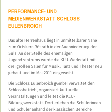
PERFORMANCE- UND
MEDIENWERKSTATT SCHLOSS
EULENBROICH
Das alte Herrenhaus liegt in unmittelbarer Nähe
zum Ortskern Rösrath in der Auenniederung der
Sülz. An der Stelle des ehemaligen
Jugendzentrums wurde die KLU-Werkstatt mit
drei großen Sälen für Musik, Tanz und Theater neu
gebaut und im Mai 2011 eingeweiht.
Die Schloss Eulenbroich gGmbH verwaltet den
Schlossbetrieb, organisiert kulturelle
Veranstaltungen und leitet die KLU-
Bildungswerkstatt. Dort erleben die Schülerinnen
und Schüler anhand der klassischen Bereiche