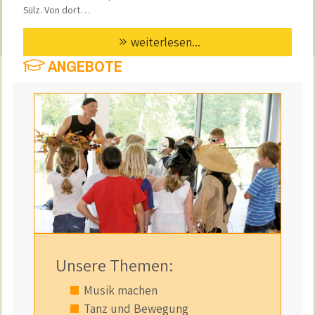
Sülz. Von dort…
weiterlesen...
ANGEBOTE
Unsere Themen:
Musik machen
Tanz und Bewegung