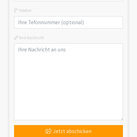
Telefon
Ihre Nachricht
Jetzt abschicken