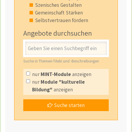
Szenisches Gestalten
Gemeinschaft Stärken
Selbstvertrauen fördern
Angebote durchsuchen
Stichwort
Suche in Themen-Titeln und -Beschreibungen
nur
MINT-Module
anzeigen
nur
Module "kulturelle
Bildung"
anzeigen
Suche starten