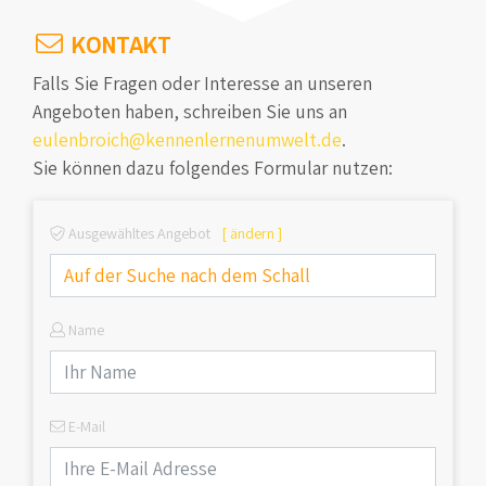
KONTAKT
Falls Sie Fragen oder Interesse an unseren
Angeboten haben, schreiben Sie uns an
eulenbroich@kennenlernenumwelt.de
.
Sie können dazu folgendes Formular nutzen:
Ausgewähltes Angebot
[ ändern ]
Name
E-Mail