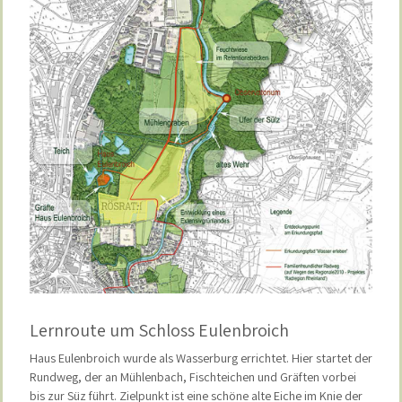
Lernroute um Schloss Eulenbroich
Haus Eulenbroich wurde als Wasserburg errichtet. Hier startet der
Rundweg, der an Mühlenbach, Fischteichen und Gräften vorbei
bis zur Süz führt. Zielpunkt ist eine schöne alte Eiche im Knie der