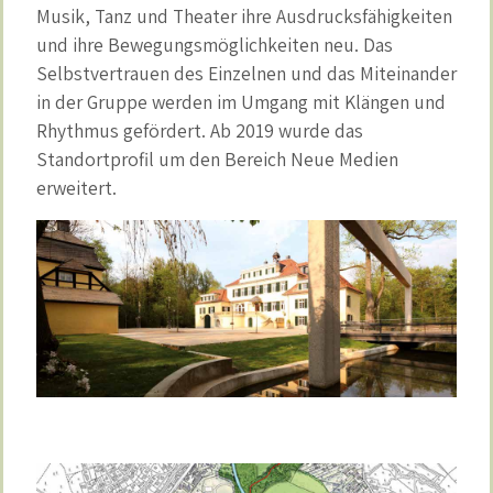
Musik, Tanz und Theater ihre Ausdrucksfähigkeiten
und ihre Bewegungsmöglichkeiten neu. Das
Selbstvertrauen des Einzelnen und das Miteinander
in der Gruppe werden im Umgang mit Klängen und
Rhythmus gefördert. Ab 2019 wurde das
Standortprofil um den Bereich Neue Medien
erweitert.