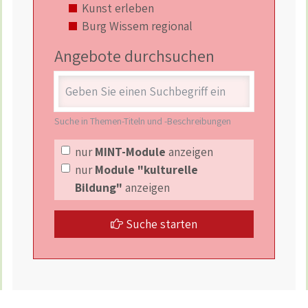
Kunst erleben
Burg Wissem regional
Angebote durchsuchen
Stichwort
Suche in Themen-Titeln und -Beschreibungen
nur
MINT-Module
anzeigen
nur
Module "kulturelle
Bildung"
anzeigen
Suche starten