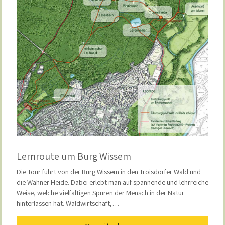
Lernroute um Burg Wissem
Die Tour führt von der Burg Wissem in den Troisdorfer Wald und
die Wahner Heide. Dabei erlebt man auf spannende und lehrreiche
Weise, welche vielfältigen Spuren der Mensch in der Natur
hinterlassen hat. Waldwirtschaft,…