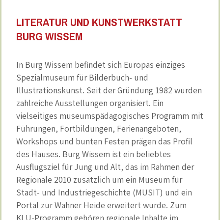
LITERATUR UND KUNSTWERKSTATT
BURG WISSEM
In Burg Wissem befindet sich Europas einziges
Spezialmuseum für Bilderbuch- und
Illustrationskunst. Seit der Gründung 1982 wurden
zahlreiche Ausstellungen organisiert. Ein
vielseitiges museumspädagogisches Programm mit
Führungen, Fortbildungen, Ferienangeboten,
Workshops und bunten Festen prägen das Profil
des Hauses. Burg Wissem ist ein beliebtes
Ausflugsziel für Jung und Alt, das im Rahmen der
Regionale 2010 zusätzlich um ein Museum für
Stadt- und Industriegeschichte (MUSIT) und ein
Portal zur Wahner Heide erweitert wurde. Zum
KLU-Programm gehören regionale Inhalte im