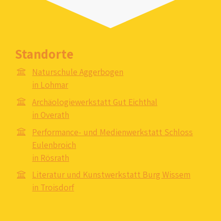
Standorte
Naturschule Aggerbogen
in Lohmar
Archäologiewerkstatt Gut Eichthal
in Overath
Performance- und Medienwerkstatt Schloss
Eulenbroich
in Rösrath
Literatur und Kunstwerkstatt Burg Wissem
in Troisdorf