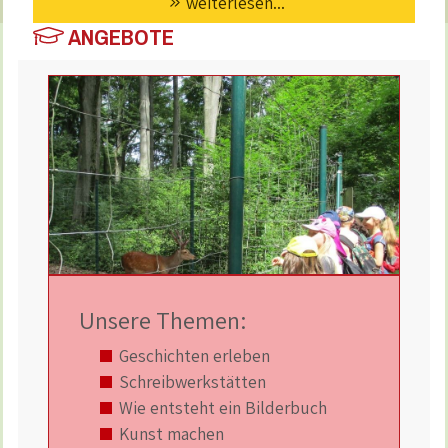
weiterlesen...
ANGEBOTE
Unsere Themen:
Geschichten erleben
Schreibwerkstätten
Wie entsteht ein Bilderbuch
Kunst machen