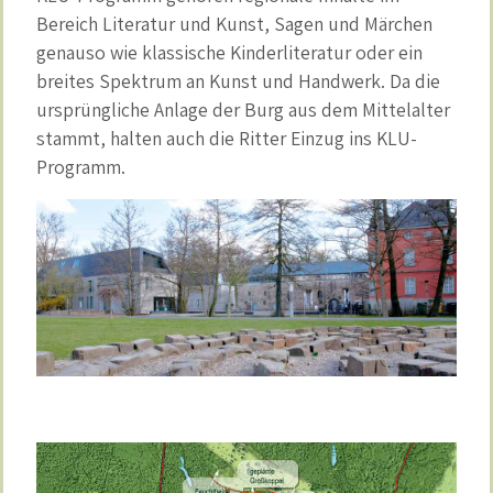
Bereich Literatur und Kunst, Sagen und Märchen
genauso wie klassische Kinderliteratur oder ein
breites Spektrum an Kunst und Handwerk. Da die
ursprüngliche Anlage der Burg aus dem Mittelalter
stammt, halten auch die Ritter Einzug ins KLU-
Programm.