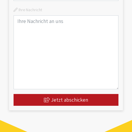
Ihre Nachricht
Jetzt abschicken