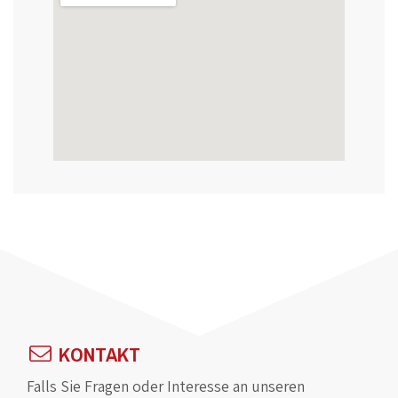
KONTAKT
Falls Sie Fragen oder Interesse an unseren