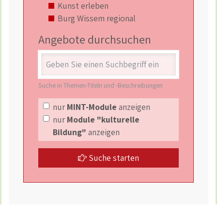
Kunst erleben
Burg Wissem regional
Angebote durchsuchen
Stichwort
Suche in Themen-Titeln und -Beschreibungen
nur
MINT-Module
anzeigen
nur
Module "kulturelle
Bildung"
anzeigen
Suche starten