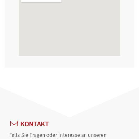
KONTAKT
Falls Sie Fragen oder Interesse an unseren