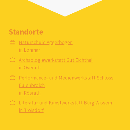
Standorte
Naturschule Aggerbogen
in Lohmar
Archäologiewerkstatt Gut Eichthal
in Overath
Performance- und Medienwerkstatt Schloss
Eulenbroich
in Rösrath
Literatur und Kunstwerkstatt Burg Wissem
in Troisdorf