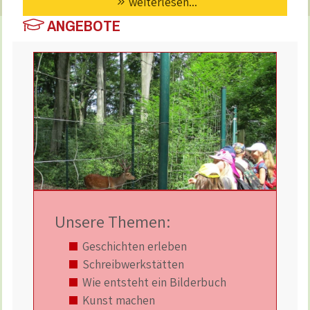
weiterlesen...
ANGEBOTE
Unsere Themen:
Geschichten erleben
Schreibwerkstätten
Wie entsteht ein Bilderbuch
Kunst machen