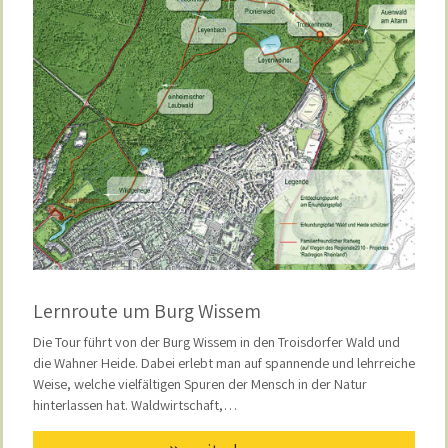
Lernroute um Burg Wissem
Die Tour führt von der Burg Wissem in den Troisdorfer Wald und
die Wahner Heide. Dabei erlebt man auf spannende und lehrreiche
Weise, welche vielfältigen Spuren der Mensch in der Natur
hinterlassen hat. Waldwirtschaft,…