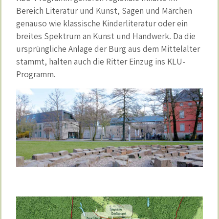
Bereich Literatur und Kunst, Sagen und Märchen
genauso wie klassische Kinderliteratur oder ein
breites Spektrum an Kunst und Handwerk. Da die
ursprüngliche Anlage der Burg aus dem Mittelalter
stammt, halten auch die Ritter Einzug ins KLU-
Programm.