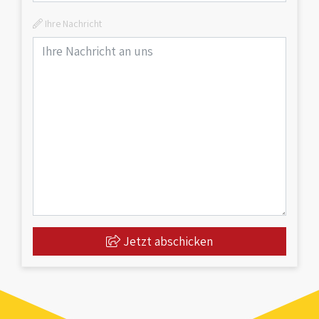
Ihre Nachricht
Jetzt abschicken