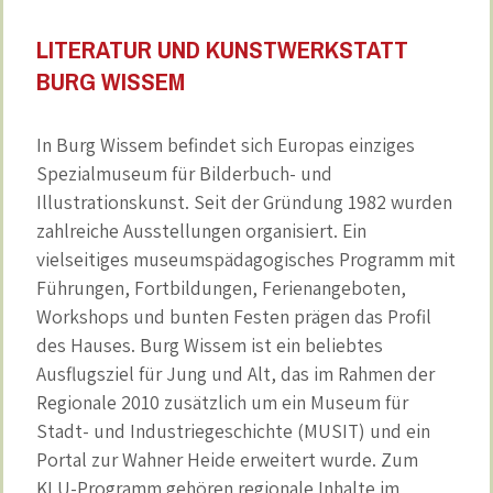
LITERATUR UND KUNSTWERKSTATT
BURG WISSEM
In Burg Wissem befindet sich Europas einziges
Spezialmuseum für Bilderbuch- und
Illustrationskunst. Seit der Gründung 1982 wurden
zahlreiche Ausstellungen organisiert. Ein
vielseitiges museumspädagogisches Programm mit
Führungen, Fortbildungen, Ferienangeboten,
Workshops und bunten Festen prägen das Profil
des Hauses. Burg Wissem ist ein beliebtes
Ausflugsziel für Jung und Alt, das im Rahmen der
Regionale 2010 zusätzlich um ein Museum für
Stadt- und Industriegeschichte (MUSIT) und ein
Portal zur Wahner Heide erweitert wurde. Zum
KLU-Programm gehören regionale Inhalte im